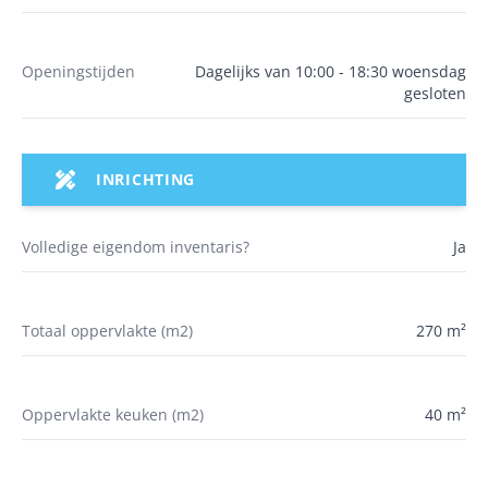
Openingstijden
Dagelijks van 10:00 - 18:30 woensdag
gesloten
INRICHTING
Volledige eigendom inventaris?
Ja
Totaal oppervlakte (m2)
270 m²
Oppervlakte keuken (m2)
40 m²