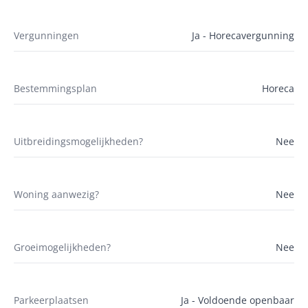
Vergunningen
Ja - Horecavergunning
Bestemmingsplan
Horeca
Uitbreidingsmogelijkheden?
Nee
Woning aanwezig?
Nee
Groeimogelijkheden?
Nee
Parkeerplaatsen
Ja - Voldoende openbaar