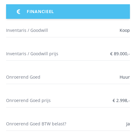
FINANCIEEL
Inventaris / Goodwill
Koop
Inventaris / Goodwill prijs
€ 89.000,-
Onroerend Goed
Huur
Onroerend Goed prijs
€ 2.998,-
Onroerend Goed BTW belast?
Ja