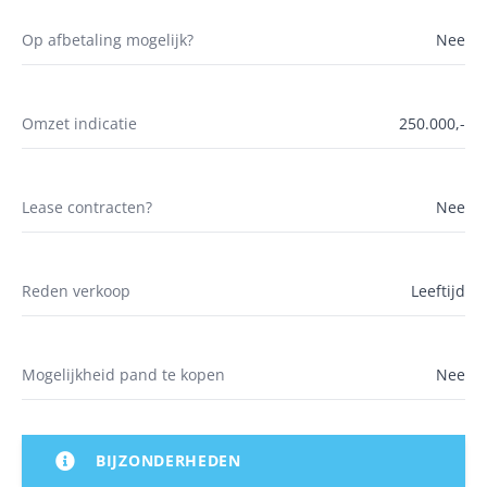
Op afbetaling mogelijk?
Nee
Omzet indicatie
250.000,-
Lease contracten?
Nee
Reden verkoop
Leeftijd
Mogelijkheid pand te kopen
Nee
BIJZONDERHEDEN