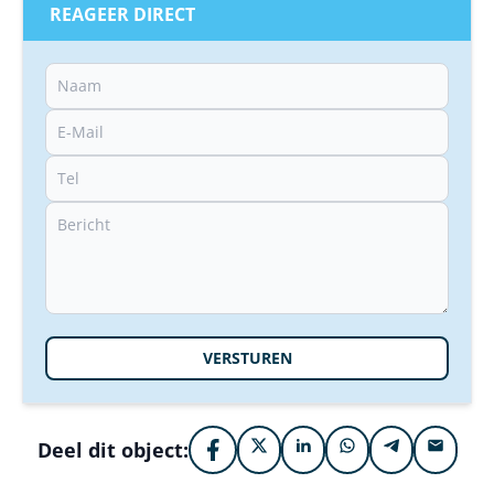
REAGEER DIRECT
VERSTUREN
Deel dit object: