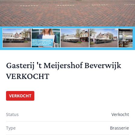
Gasterij 't Meijershof Beverwijk
VERKOCHT
VERKOCHT
Status
Verkocht
Type
Brasserie