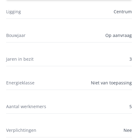
Ligging
Centrum
Bouwjaar
Op aanvraag
Jaren in bezit
3
Energieklasse
Niet van toepassing
Aantal werknemers
5
Verplichtingen
Nee