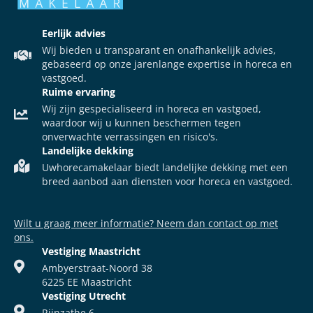
Eerlijk advies
Wij bieden u transparant en onafhankelijk advies,
gebaseerd op onze jarenlange expertise in horeca en
vastgoed.
Ruime ervaring
Wij zijn gespecialiseerd in horeca en vastgoed,
waardoor wij u kunnen beschermen tegen
onverwachte verrassingen en risico's.
Landelijke dekking
Uwhorecamakelaar biedt landelijke dekking met een
breed aanbod aan diensten voor horeca en vastgoed.
Wilt u graag meer informatie? Neem dan contact op met
ons.
Vestiging Maastricht
Ambyerstraat-Noord 38
6225 EE Maastricht
Vestiging Utrecht
Rijnzathe 6