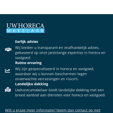
Eerlijk advies
Wij bieden u transparant en onafhankelijk advies,
gebaseerd op onze jarenlange expertise in horeca en
vastgoed.
Ruime ervaring
Wij zijn gespecialiseerd in horeca en vastgoed,
waardoor wij u kunnen beschermen tegen
onverwachte verrassingen en risico's.
Landelijke dekking
Uwhorecamakelaar biedt landelijke dekking met een
breed aanbod aan diensten voor horeca en vastgoed.
Wilt u graag meer informatie? Neem dan contact op met