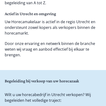
begeleiding van A tot Z.
Actief in Utrecht en omgeving
Uw Horecamakelaar is actief in de regio Utrecht en
ondersteunt zowel kopers als verkopers binnen de
horecamarkt.
Door onze ervaring en netwerk binnen de branche
weten wij vraag en aanbod effectief bij elkaar te
brengen.
Begeleiding bij verkoop van uw horecazaak
Wilt u uw horecabedrijf in Utrecht verkopen? Wij
begeleiden het volledige traject: