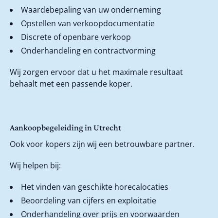
Waardebepaling van uw onderneming
Opstellen van verkoopdocumentatie
Discrete of openbare verkoop
Onderhandeling en contractvorming
Wij zorgen ervoor dat u het maximale resultaat
behaalt met een passende koper.
Aankoopbegeleiding in Utrecht
Ook voor kopers zijn wij een betrouwbare partner.
Wij helpen bij:
Het vinden van geschikte horecalocaties
Beoordeling van cijfers en exploitatie
Onderhandeling over prijs en voorwaarden