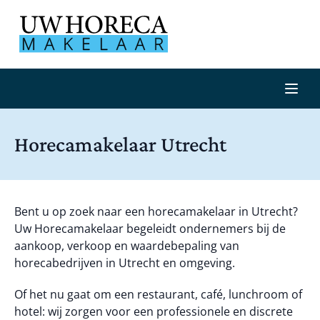
Horecamakelaar Utrecht
Bent u op zoek naar een horecamakelaar in Utrecht?
Uw Horecamakelaar begeleidt ondernemers bij de
aankoop, verkoop en waardebepaling van
horecabedrijven in Utrecht en omgeving.
Of het nu gaat om een restaurant, café, lunchroom of
hotel: wij zorgen voor een professionele en discrete