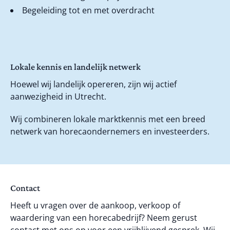
Begeleiding tot en met overdracht
Lokale kennis en landelijk netwerk
Hoewel wij landelijk opereren, zijn wij actief
aanwezigheid in Utrecht.
Wij combineren lokale marktkennis met een breed
netwerk van horecaondernemers en investeerders.
Contact
Heeft u vragen over de aankoop, verkoop of
waardering van een horecabedrijf? Neem gerust