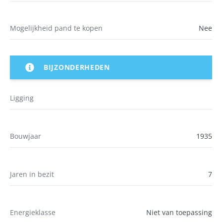
Mogelijkheid pand te kopen
Nee
BIJZONDERHEDEN
Ligging
Bouwjaar
1935
Jaren in bezit
7
Energieklasse
Niet van toepassing