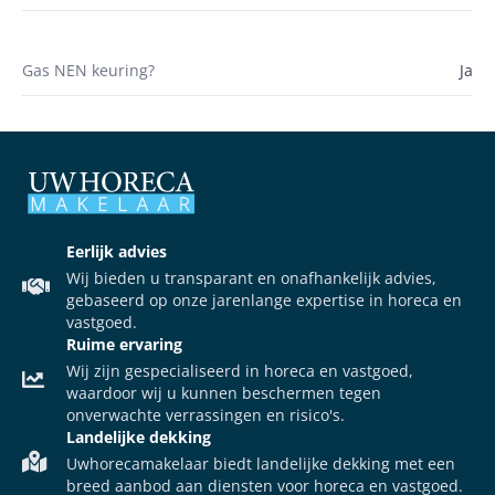
Gas NEN keuring?
Ja
Eerlijk advies
Wij bieden u transparant en onafhankelijk advies,
gebaseerd op onze jarenlange expertise in horeca en
vastgoed.
Ruime ervaring
Wij zijn gespecialiseerd in horeca en vastgoed,
waardoor wij u kunnen beschermen tegen
onverwachte verrassingen en risico's.
Landelijke dekking
Uwhorecamakelaar biedt landelijke dekking met een
breed aanbod aan diensten voor horeca en vastgoed.