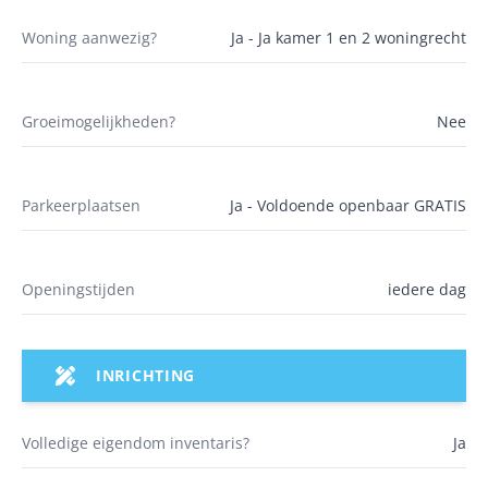
Woning aanwezig?
Ja - Ja kamer 1 en 2 woningrecht
Groeimogelijkheden?
Nee
Parkeerplaatsen
Ja - Voldoende openbaar GRATIS
Openingstijden
iedere dag
INRICHTING
Volledige eigendom inventaris?
Ja