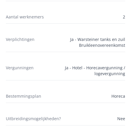
Aantal werknemers
2
Verplichtingen
Ja - Warsteiner tanks en zuil
Bruikleenovereenkomst
Vergunningen
Ja - Hotel - Horecavergunning /
logevergunning
Bestemmingsplan
Horeca
Uitbreidingsmogelijkheden?
Nee