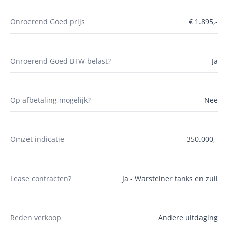
Onroerend Goed prijs
€ 1.895,-
Onroerend Goed BTW belast?
Ja
Op afbetaling mogelijk?
Nee
Omzet indicatie
350.000,-
Lease contracten?
Ja - Warsteiner tanks en zuil
Reden verkoop
Andere uitdaging