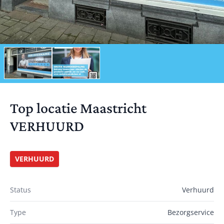
Top locatie Maastricht
VERHUURD
VERHUURD
Status
Verhuurd
Type
Bezorgservice