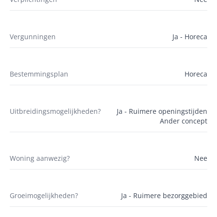
Vergunningen
Ja - Horeca
Bestemmingsplan
Horeca
Uitbreidingsmogelijkheden?
Ja - Ruimere openingstijden
Ander concept
Woning aanwezig?
Nee
Groeimogelijkheden?
Ja - Ruimere bezorggebied