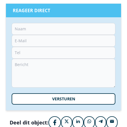
REAGEER DIRECT
VERSTUREN
Deel dit object: