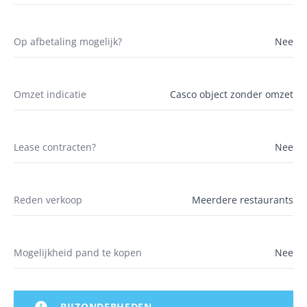
Op afbetaling mogelijk?
Nee
Omzet indicatie
Casco object zonder omzet
Lease contracten?
Nee
Reden verkoop
Meerdere restaurants
Mogelijkheid pand te kopen
Nee
BIJZONDERHEDEN