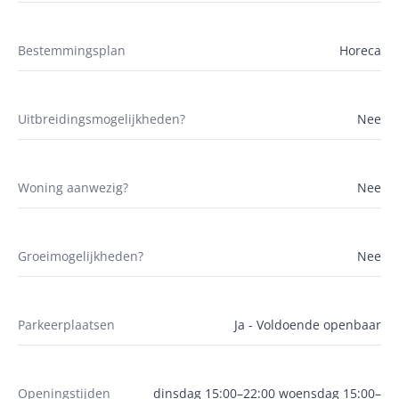
Bestemmingsplan
Horeca
Uitbreidingsmogelijkheden?
Nee
Woning aanwezig?
Nee
Groeimogelijkheden?
Nee
Parkeerplaatsen
Ja - Voldoende openbaar
Openingstijden
dinsdag 15:00–22:00 woensdag 15:00–