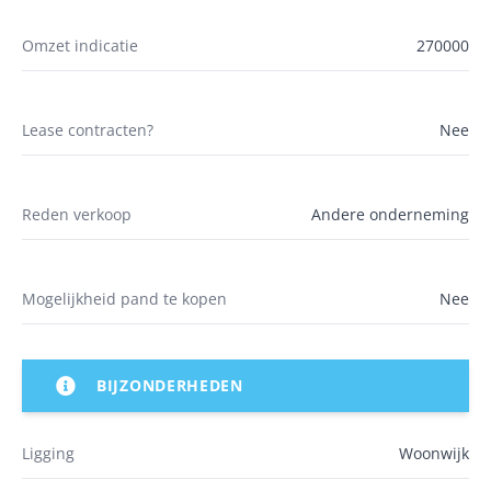
Omzet indicatie
270000
Lease contracten?
Nee
Reden verkoop
Andere onderneming
Mogelijkheid pand te kopen
Nee
BIJZONDERHEDEN
Ligging
Woonwijk