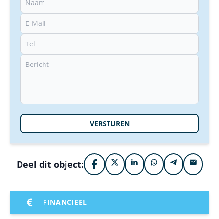
VERSTUREN
Deel dit object:
FINANCIEEL