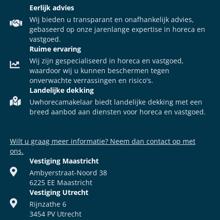
Eerlijk advies
Wij bieden u transparant en onafhankelijk advies,
gebaseerd op onze jarenlange expertise in horeca en
vastgoed.
Ruime ervaring
Wij zijn gespecialiseerd in horeca en vastgoed,
waardoor wij u kunnen beschermen tegen
onverwachte verrassingen en risico's.
Landelijke dekking
Uwhorecamakelaar biedt landelijke dekking met een
breed aanbod aan diensten voor horeca en vastgoed.
Wilt u graag meer informatie? Neem dan contact op met
ons.
Vestiging Maastricht
Ambyerstraat-Noord 38
6225 EE Maastricht
Vestiging Utrecht
Rijnzathe 6
3454 PV Utrecht