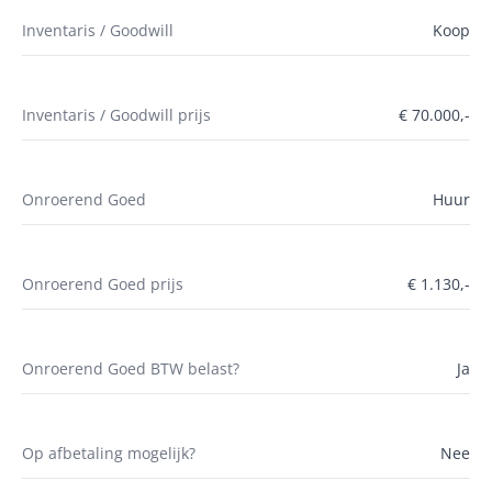
Inventaris / Goodwill
Koop
Inventaris / Goodwill prijs
€ 70.000,-
Onroerend Goed
Huur
Onroerend Goed prijs
€ 1.130,-
Onroerend Goed BTW belast?
Ja
Op afbetaling mogelijk?
Nee