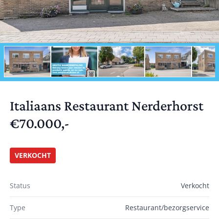
Italiaans Restaurant Nerderhorst
€70.000,-
VERKOCHT
Status
Verkocht
Type
Restaurant/bezorgservice