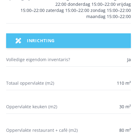
22:00 donderdag 15:00–22:00 vrijdag
15:00–22:00 zaterdag 15:00–22:00 zondag 15:00–22:00
maandag 15:00–22:00
INRICHTING
Volledige eigendom inventaris?
Ja
Totaal oppervlakte (m2)
110 m²
Oppervlakte keuken (m2)
30 m²
Oppervlakte restaurant + café (m2)
80 m²