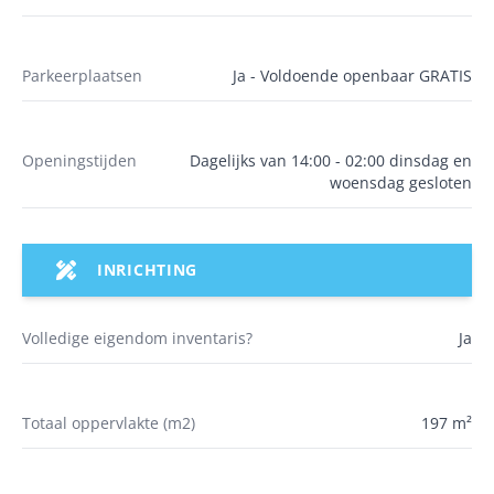
Parkeerplaatsen
Ja - Voldoende openbaar GRATIS
Openingstijden
Dagelijks van 14:00 - 02:00 dinsdag en
woensdag gesloten
INRICHTING
Volledige eigendom inventaris?
Ja
Totaal oppervlakte (m2)
197 m²