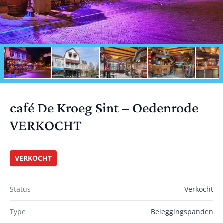
café De Kroeg Sint – Oedenrode
VERKOCHT
VERKOCHT
Status
Verkocht
Type
Beleggingspanden