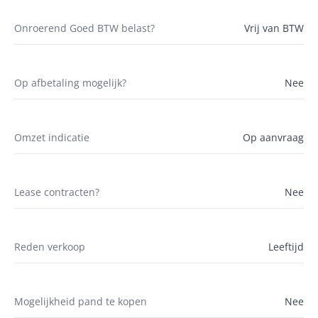
Onroerend Goed BTW belast?
Vrij van BTW
Op afbetaling mogelijk?
Nee
Omzet indicatie
Op aanvraag
Lease contracten?
Nee
Reden verkoop
Leeftijd
Mogelijkheid pand te kopen
Nee