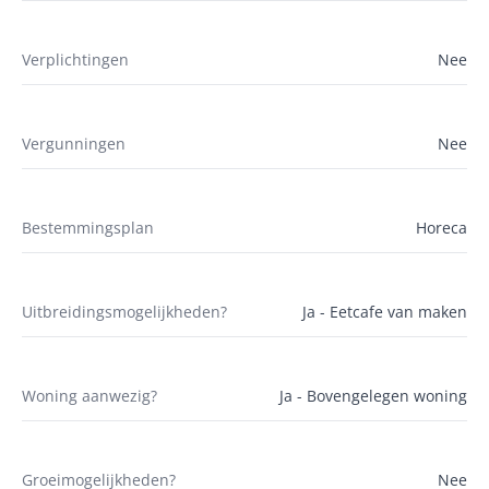
Verplichtingen
Nee
Vergunningen
Nee
Bestemmingsplan
Horeca
Uitbreidingsmogelijkheden?
Ja - Eetcafe van maken
Woning aanwezig?
Ja - Bovengelegen woning
Groeimogelijkheden?
Nee