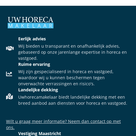
Eerlijk advies
Wij bieden u transparant en onafhankelijk advies,
gebaseerd op onze jarenlange expertise in horeca en
vastgoed.
Ruime ervaring
Wij zijn gespecialiseerd in horeca en vastgoed,
waardoor wij u kunnen beschermen tegen
onverwachte verrassingen en risico's.
Landelijke dekking
Uwhorecamakelaar biedt landelijke dekking met een
breed aanbod aan diensten voor horeca en vastgoed.
Wilt u graag meer informatie? Neem dan contact op met
ons.
Vestiging Maastricht