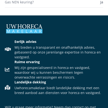
Gas NEN keuring?
Ja
Eerlijk advies
Wij bieden u transparant en onafhankelijk advies,
gebaseerd op onze jarenlange expertise in horeca en
vastgoed.
Ruime ervaring
Wij zijn gespecialiseerd in horeca en vastgoed,
waardoor wij u kunnen beschermen tegen
onverwachte verrassingen en risico's.
Landelijke dekking
Uwhorecamakelaar biedt landelijke dekking met een
breed aanbod aan diensten voor horeca en vastgoed.
Wilt u graag meer informatie? Neem dan contact op met