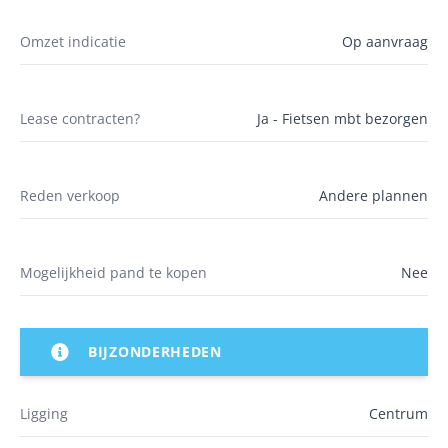
Omzet indicatie
Op aanvraag
Lease contracten?
Ja - Fietsen mbt bezorgen
Reden verkoop
Andere plannen
Mogelijkheid pand te kopen
Nee
BIJZONDERHEDEN
Ligging
Centrum