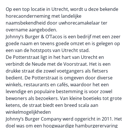
Op een top locatie in Utrecht, wordt u deze bekende
horecaonderneming met landelijke
naamsbekendheid door uwhorecamakelaar ter
overname aangeboden.
Johnny’s Burger & O’Tacos is een bedrijf met een zeer
goede naam en tevens goede omzet en is gelegen op
een van de hotstpots van Utrecht stad.
De Potterstraat ligt in het hart van Utrecht en
verbindt de Neude met de Voorstraat. Het is een
drukke straat die zowel voetgangers als fietsers
bedient. De Potterstraat is omgeven door diverse
winkels, restaurants en cafés, waardoor het een
levendige en populaire bestemming is voor zowel
bewoners als bezoekers. Van kleine boetieks tot grote
ketens, de straat biedt een breed scala aan
winkelmogelijkheden
Johnny’s Burger Company werd opgericht in 2011. Het
doel was om een hoogwaardige hamburgerervaring