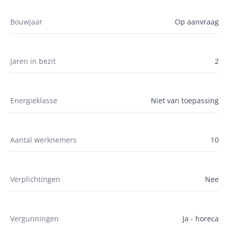
Bouwjaar
Op aanvraag
Jaren in bezit
2
Energieklasse
Niet van toepassing
Aantal werknemers
10
Verplichtingen
Nee
Vergunningen
Ja - horeca