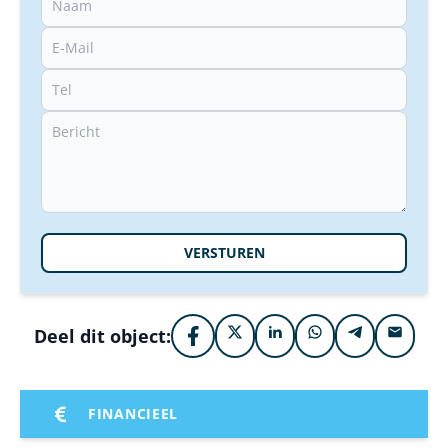
VERSTUREN
Deel dit object:
FINANCIEEL