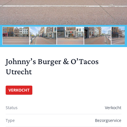
Johnny’s Burger & O’Tacos
Utrecht
VERKOCHT
Status
Verkocht
Type
Bezorgservice