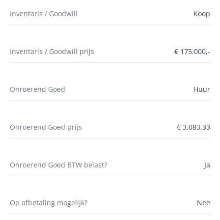
Inventaris / Goodwill
Koop
Inventaris / Goodwill prijs
€ 175.000,-
Onroerend Goed
Huur
Onroerend Goed prijs
€ 3.083,33
Onroerend Goed BTW belast?
Ja
Op afbetaling mogelijk?
Nee