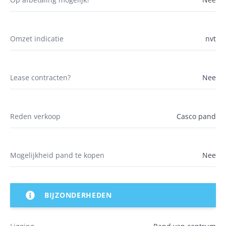
Omzet indicatie
nvt
Lease contracten?
Nee
Reden verkoop
Casco pand
Mogelijkheid pand te kopen
Nee
BIJZONDERHEDEN