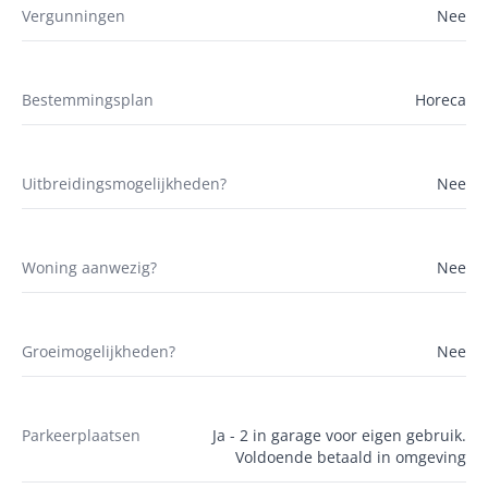
Vergunningen
Nee
Bestemmingsplan
Horeca
Uitbreidingsmogelijkheden?
Nee
Woning aanwezig?
Nee
Groeimogelijkheden?
Nee
Parkeerplaatsen
Ja - 2 in garage voor eigen gebruik.
Voldoende betaald in omgeving