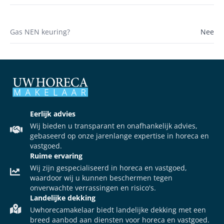
Gas NEN keuring?
Nee
Eerlijk advies
Wij bieden u transparant en onafhankelijk advies,
gebaseerd op onze jarenlange expertise in horeca en
vastgoed.
Ruime ervaring
Wij zijn gespecialiseerd in horeca en vastgoed,
waardoor wij u kunnen beschermen tegen
onverwachte verrassingen en risico's.
Landelijke dekking
Uwhorecamakelaar biedt landelijke dekking met een
breed aanbod aan diensten voor horeca en vastgoed.