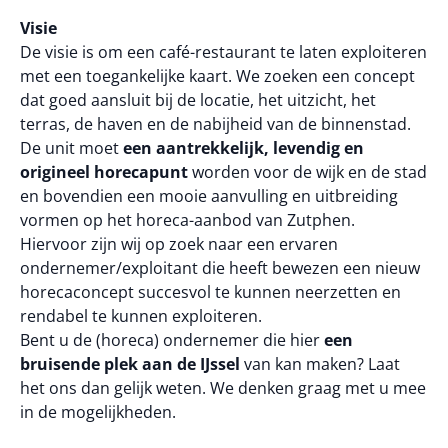
Visie
De visie is om een café-restaurant te laten exploiteren
met een toegankelijke kaart. We zoeken een concept
dat goed aansluit bij de locatie, het uitzicht, het
terras, de haven en de nabijheid van de binnenstad.
De unit moet
een aantrekkelijk, levendig en
origineel horecapunt
worden voor de wijk en de stad
en bovendien een mooie aanvulling en uitbreiding
vormen op het horeca-aanbod van Zutphen.
Hiervoor zijn wij op zoek naar een ervaren
ondernemer/exploitant die heeft bewezen een nieuw
horecaconcept succesvol te kunnen neerzetten en
rendabel te kunnen exploiteren.
Bent u de (horeca) ondernemer die hier
een
bruisende plek aan de IJssel
van kan maken? Laat
het ons dan gelijk weten. We denken graag met u mee
in de mogelijkheden.