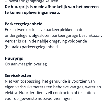
– Investeringsbijdrage keuken
De huurprijs is mede afhankelijk van het overeen
te komen opleveringsniveau.
Parkeergelegenheid
Er zijn twee exclusieve parkeerplekken in de
ondergelegen, afgesloten parkeergarage beschikbaar.
Verder is de in de nabije omgeving voldoende
(betaald) parkeergelegenheid.
Huurprijs
Op aanvraag/in overleg
Servicekosten
Niet van toepassing, het gehuurde is voorzien van
eigen verbruiksmeters ten behoeve van gas, water en
elektra. Huurder dient zelf contracten af te sluiten
voor de gewenste nutsvoorzieningen.