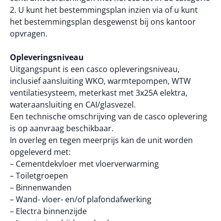
2. U kunt het bestemmingsplan inzien via of u kunt
het bestemmingsplan desgewenst bij ons kantoor
opvragen.
Opleveringsniveau
Uitgangspunt is een casco opleveringsniveau,
inclusief aansluiting WKO, warmtepompen, WTW
ventilatiesysteem, meterkast met 3x25A elektra,
wateraansluiting en CAI/glasvezel.
Een technische omschrijving van de casco oplevering
is op aanvraag beschikbaar.
In overleg en tegen meerprijs kan de unit worden
opgeleverd met:
– Cementdekvloer met vloerverwarming
– Toiletgroepen
– Binnenwanden
– Wand- vloer- en/of plafondafwerking
– Electra binnenzijde