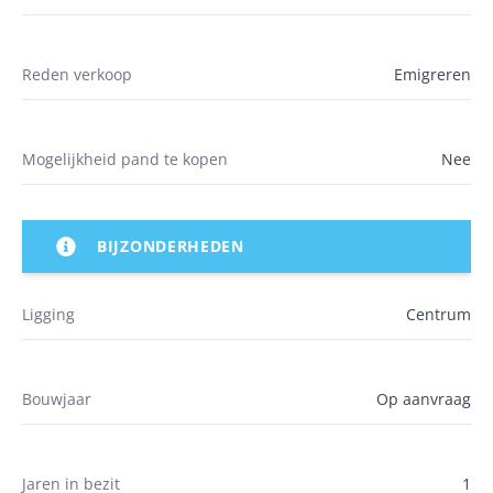
Reden verkoop
Emigreren
Mogelijkheid pand te kopen
Nee
BIJZONDERHEDEN
Ligging
Centrum
Bouwjaar
Op aanvraag
Jaren in bezit
1