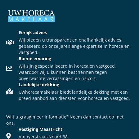
Eerlijk advies
Wij bieden u transparant en onafhankelijk advies,
gebaseerd op onze jarenlange expertise in horeca en
vastgoed.
Ruime ervaring
Wij zijn gespecialiseerd in horeca en vastgoed,
waardoor wij u kunnen beschermen tegen
onverwachte verrassingen en risico's.
Landelijke dekking
Uwhorecamakelaar biedt landelijke dekking met een
breed aanbod aan diensten voor horeca en vastgoed.
Wilt u graag meer informatie? Neem dan contact op met
ons.
Vestiging Maastricht
Ambyerstraat-Noord 38