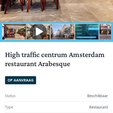
High traffic centrum Amsterdam
restaurant Arabesque
OP AANVRAAG
Status
Beschikbaar
Type
Restaurant