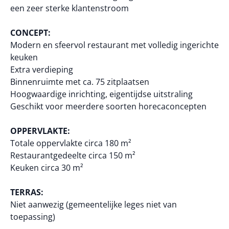
een zeer sterke klantenstroom
CONCEPT:
Modern en sfeervol restaurant met volledig ingerichte
keuken
Extra verdieping
Binnenruimte met ca. 75 zitplaatsen
Hoogwaardige inrichting, eigentijdse uitstraling
Geschikt voor meerdere soorten horecaconcepten
OPPERVLAKTE:
Totale oppervlakte circa 180 m²
Restaurantgedeelte circa 150 m²
Keuken circa 30 m²
TERRAS:
Niet aanwezig (gemeentelijke leges niet van
toepassing)