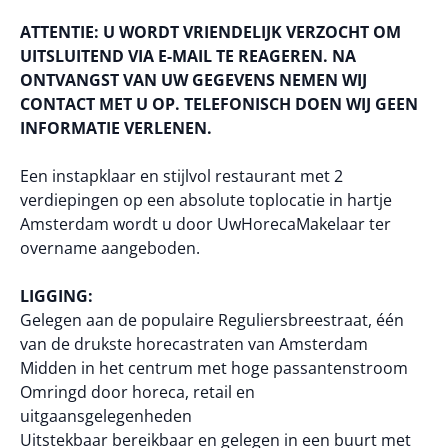
ATTENTIE: U WORDT VRIENDELIJK VERZOCHT OM
UITSLUITEND VIA E-MAIL TE REAGEREN. NA
ONTVANGST VAN UW GEGEVENS NEMEN WIJ
CONTACT MET U OP. TELEFONISCH DOEN WIJ GEEN
INFORMATIE VERLENEN.
Een instapklaar en stijlvol restaurant met 2
verdiepingen op een absolute toplocatie in hartje
Amsterdam wordt u door UwHorecaMakelaar ter
overname aangeboden.
LIGGING:
Gelegen aan de populaire Reguliersbreestraat, één
van de drukste horecastraten van Amsterdam
Midden in het centrum met hoge passantenstroom
Omringd door horeca, retail en
uitgaansgelegenheden
Uitstekbaar bereikbaar en gelegen in een buurt met