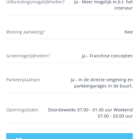
Uitbreidingsmogelijkheden?
Ja - Meer mogelijk m.b.t. het
interieur
Woning aanwezig?
Nee
Groeimogelijkheden?
Ja - Franchise concepten
Parkeerplaatsen
Ja - In de directe omgeving en
parkeergarages in de buurt.
Openingstijden
Doordeweeks 07.00 - 01.00 uur Weekend
07.00 - 03.00 uur