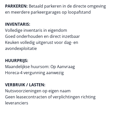
PARKEREN:
Betaald parkeren in de directe omgeving
en meerdere parkeergarages op loopafstand
INVENTARIS:
Volledige inventaris in eigendom
Goed onderhouden en direct inzetbaar
Keuken volledig uitgerust voor dag- en
avondexploitatie
HUURPRIJS:
Maandelijkse huursom: Op Aanvraag
Horeca-4 vergunning aanwezig
VERBRUIK / LASTEN:
Nutsvoorzieningen op eigen naam
Geen leasecontracten of verplichtingen richting
leveranciers